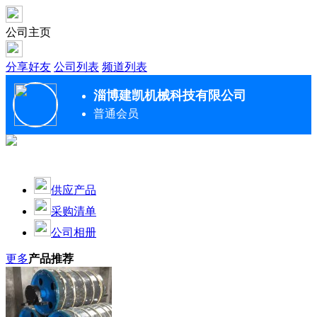
公司主页
分享好友
公司列表
频道列表
淄博建凯机械科技有限公司
普通会员
供应产品
采购清单
公司相册
更多
产品推荐